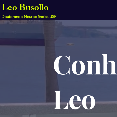
Leo Busollo
Doutorando Neurociências USP
Conh
Leo