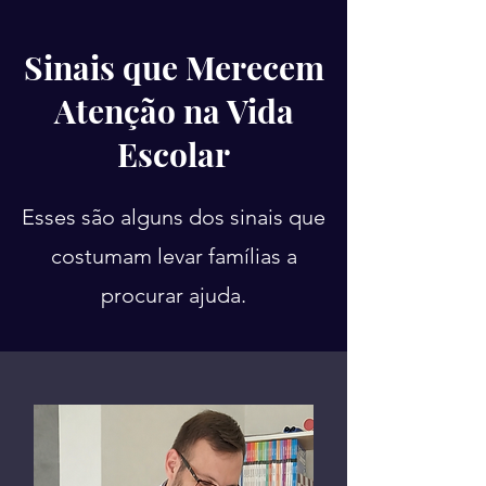
Sinais que Merecem
Atenção na Vida
Escolar
Esses são alguns dos sinais que
costumam levar famílias a
procurar ajuda.